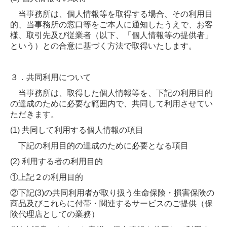
当事務所は、個人情報等を取得する場合、その利用目
的、当事務所の窓口等をご本人に通知したうえで、お客
様、取引先及び従業者（以下、「個人情報等の提供者」
という）との合意に基づく方法で取得いたします。
３．共同利用について
当事務所は、取得した個人情報等を、下記の利用目的
の達成のために必要な範囲内で、共同して利用させてい
ただきます。
(1) 共同して利用する個人情報の項目
下記の利用目的の達成のために必要となる項目
(2) 利用する者の利用目的
①上記２の利用目的
②下記(3)の共同利用者が取り扱う生命保険・損害保険の
商品及びこれらに付帯・関連するサービスのご提供（保
険代理店としての業務）