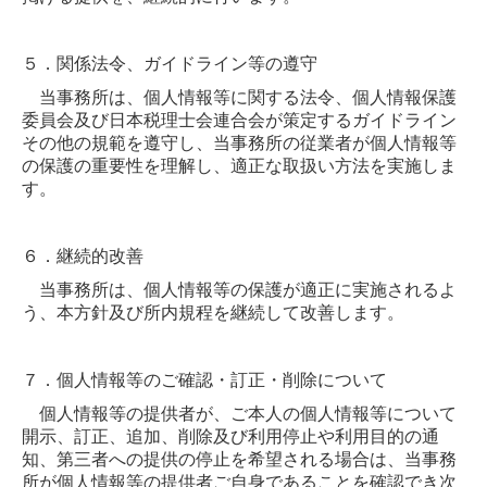
５．関係法令、ガイドライン等の遵守
当事務所は、個人情報等に関する法令、個人情報保護
委員会及び日本税理士会連合会が策定するガイドライン
その他の規範を遵守し、当事務所の従業者が個人情報等
の保護の重要性を理解し、適正な取扱い方法を実施しま
す。
６．継続的改善
当事務所は、個人情報等の保護が適正に実施されるよ
う、本方針及び所内規程を継続して改善します。
７．個人情報等のご確認・訂正・削除について
個人情報等の提供者が、ご本人の個人情報等について
開示、訂正、追加、削除及び利用停止や利用目的の通
知、第三者への提供の停止を希望される場合は、当事務
所が個人情報等の提供者ご自身であることを確認でき次