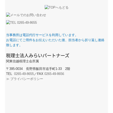
当事務所は電話代行サービスを利用しています。
お電話にてご用件をお伝えいただいた後、担当者から折り返し連絡
致します。
税理士法人みらいパートナーズ
関東信越税理士会所属
〒395-0034 長野県飯田市追手町1-33 2階
TEL
0265-49-8655
／
FAX
0265-49-8656
≫ プライバシーポリシー