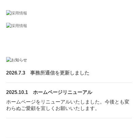
2026.7.3
事務所通信を更新しました
2025.10.1 ホームページリニューアル
ホームページをリニューアルいたしました。今後とも変
わらぬご愛顧を宜しくお願いいたします。